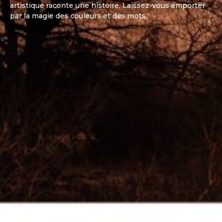
artistique raconte une histoire. Laissez-vous emporter
par la magie des couleurs et des mots.