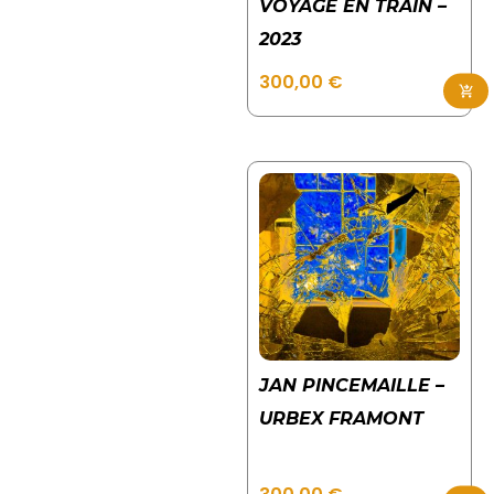
VOYAGE EN TRAIN –
2023
300,00
€
Ajouter au panier
JAN PINCEMAILLE –
URBEX FRAMONT