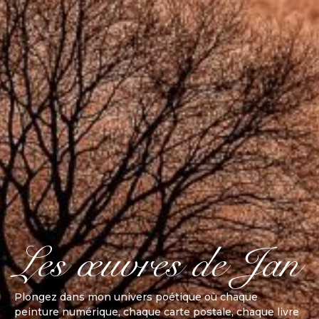
Les œuvres de Jan
Plongez dans mon univers poétique où chaque
peinture numérique, chaque carte postale, chaque livre