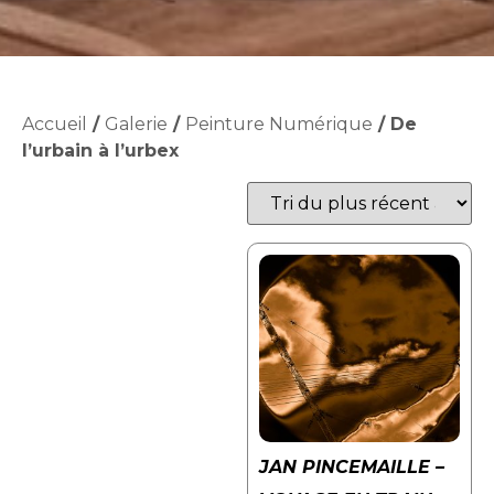
Accueil
/
Galerie
/
Peinture Numérique
/ De
l’urbain à l’urbex
JAN PINCEMAILLE –